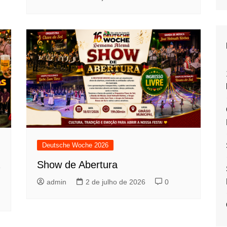
Deutsche Woche 2026
Show de Abertura
admin
2 de julho de 2026
0