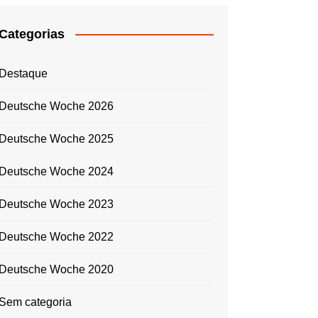
Categorias
Destaque
Deutsche Woche 2026
Deutsche Woche 2025
Deutsche Woche 2024
Deutsche Woche 2023
Deutsche Woche 2022
Deutsche Woche 2020
Sem categoria