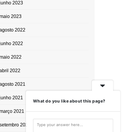
junho 2023
maio 2023
agosto 2022
junho 2022
maio 2022
abril 2022
agosto 2021
junho 2021
What do you like about this page?
março 2021
setembro 2020