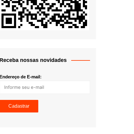
Receba nossas novidades
Endereço de E-mail: