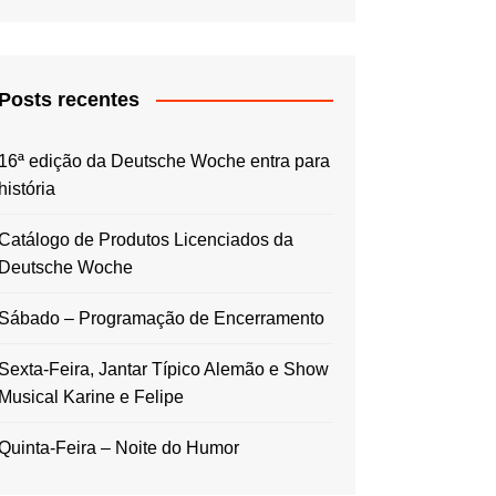
Posts recentes
16ª edição da Deutsche Woche entra para
história
Catálogo de Produtos Licenciados da
Deutsche Woche
Sábado – Programação de Encerramento
Sexta-Feira, Jantar Típico Alemão e Show
Musical Karine e Felipe
Quinta-Feira – Noite do Humor