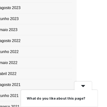
agosto 2023
junho 2023
maio 2023
agosto 2022
junho 2022
maio 2022
abril 2022
agosto 2021
junho 2021
What do you like about this page?
março 2021