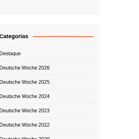
Categorias
Destaque
Deutsche Woche 2026
Deutsche Woche 2025
Deutsche Woche 2024
Deutsche Woche 2023
Deutsche Woche 2022