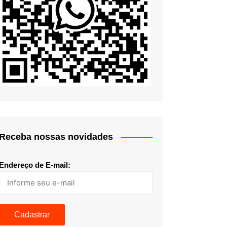
Receba nossas novidades
Endereço de E-mail: