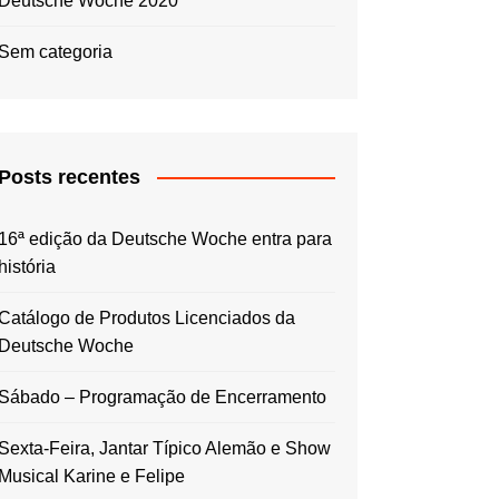
Deutsche Woche 2020
Sem categoria
Posts recentes
16ª edição da Deutsche Woche entra para
história
Catálogo de Produtos Licenciados da
Deutsche Woche
Sábado – Programação de Encerramento
Sexta-Feira, Jantar Típico Alemão e Show
Musical Karine e Felipe