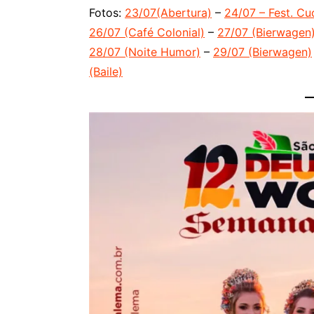
Fotos:
23/07(Abertura)
–
24/07 – Fest. Cu
26/07 (Café Colonial)
–
27/07 (Bierwagen
28/07 (Noite Humor)
–
29/07 (Bierwagen)
(Baile)