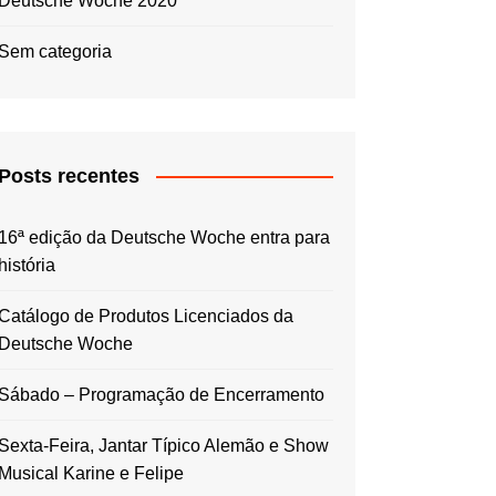
Deutsche Woche 2020
Sem categoria
Posts recentes
16ª edição da Deutsche Woche entra para
história
Catálogo de Produtos Licenciados da
Deutsche Woche
Sábado – Programação de Encerramento
Sexta-Feira, Jantar Típico Alemão e Show
Musical Karine e Felipe