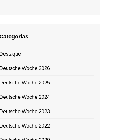
Categorias
Destaque
Deutsche Woche 2026
Deutsche Woche 2025
Deutsche Woche 2024
Deutsche Woche 2023
Deutsche Woche 2022