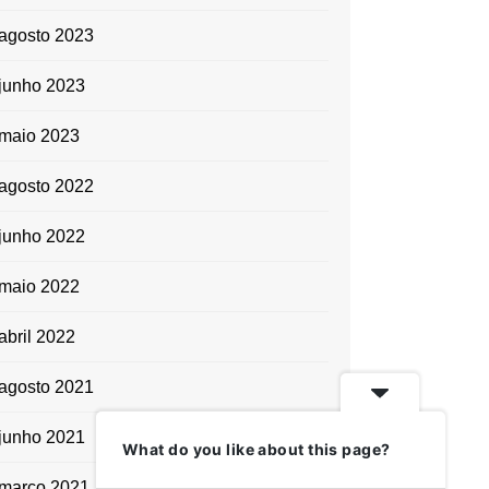
agosto 2023
junho 2023
maio 2023
agosto 2022
junho 2022
maio 2022
abril 2022
agosto 2021
junho 2021
What do you like about this page?
março 2021