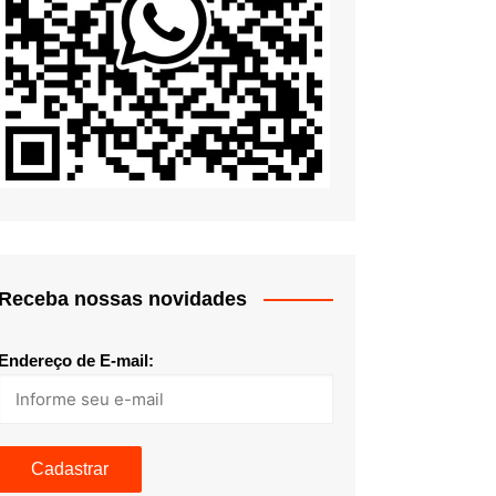
Receba nossas novidades
Endereço de E-mail: