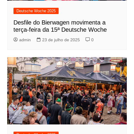
Deutsche Woche 2025
Desfile do Bierwagen movimenta a
terça-feira da 15ª Deutsche Woche
admin
23 de julho de 2025
0