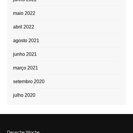
maio 2022
abril 2022
agosto 2021
junho 2021
março 2021
setembro 2020
julho 2020
Deusche Woche