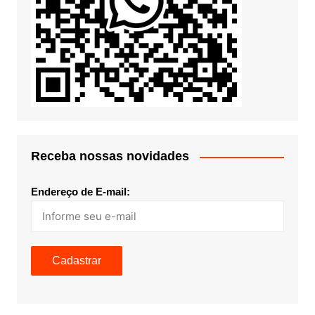
Receba nossas novidades
Endereço de E-mail: