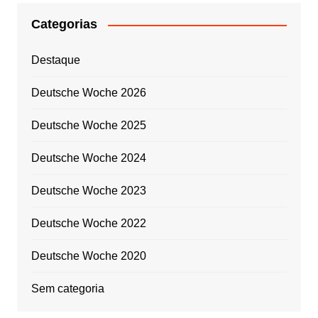
Categorias
Destaque
Deutsche Woche 2026
Deutsche Woche 2025
Deutsche Woche 2024
Deutsche Woche 2023
Deutsche Woche 2022
Deutsche Woche 2020
Sem categoria