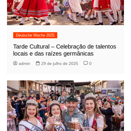
Deutsche Woche 2025
Tarde Cultural – Celebração de talentos
locais e das raízes germânicas
admin
29 de julho de 2025
0