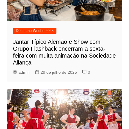
Deutsche Woche 2025
Jantar Típico Alemão e Show com
Grupo Flashback encerram a sexta-
feira com muita animação na Sociedade
Aliança
admin
29 de julho de 2025
0