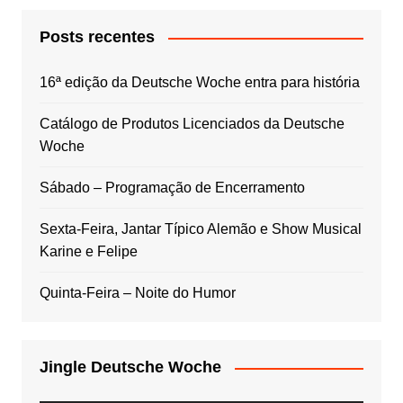
Posts recentes
16ª edição da Deutsche Woche entra para história
Catálogo de Produtos Licenciados da Deutsche
Woche
Sábado – Programação de Encerramento
Sexta-Feira, Jantar Típico Alemão e Show Musical
Karine e Felipe
Quinta-Feira – Noite do Humor
Jingle Deutsche Woche