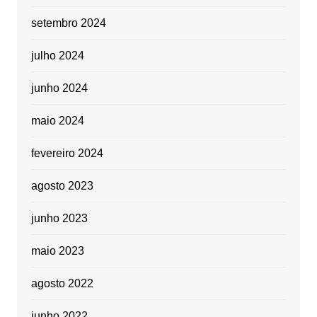
setembro 2024
julho 2024
junho 2024
maio 2024
fevereiro 2024
agosto 2023
junho 2023
maio 2023
agosto 2022
junho 2022