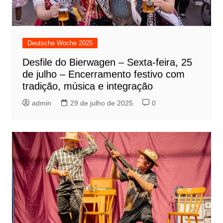
Deutsche Woche 2025
Desfile do Bierwagen – Sexta-feira, 25
de julho – Encerramento festivo com
tradição, música e integração
admin
29 de julho de 2025
0