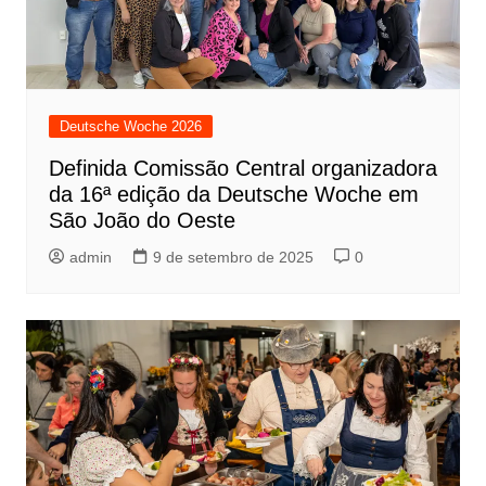
Deutsche Woche 2026
Definida Comissão Central organizadora
da 16ª edição da Deutsche Woche em
São João do Oeste
admin
9 de setembro de 2025
0