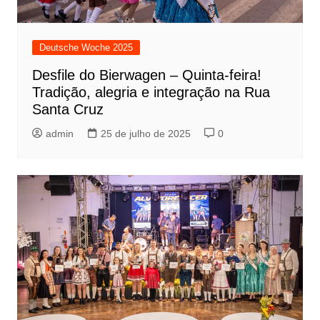
Deutsche Woche 2025
Desfile do Bierwagen – Quinta-feira!
Tradição, alegria e integração na Rua
Santa Cruz
admin
25 de julho de 2025
0