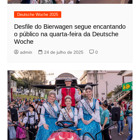
Deutsche Woche 2025
Desfile do Bierwagen segue encantando
o público na quarta-feira da Deutsche
Woche
admin
24 de julho de 2025
0