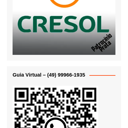
Guia Virtual – (49) 99966-1935