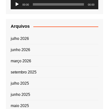
Tocador
00:00
00:00
de
áudio
Arquivos
julho 2026
junho 2026
março 2026
setembro 2025
julho 2025
junho 2025
maio 2025