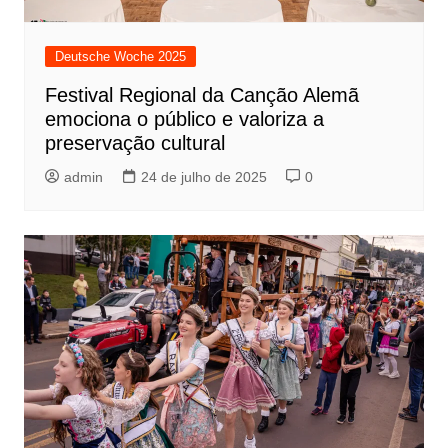
Deutsche Woche 2025
Festival Regional da Canção Alemã
emociona o público e valoriza a
preservação cultural
admin
24 de julho de 2025
0