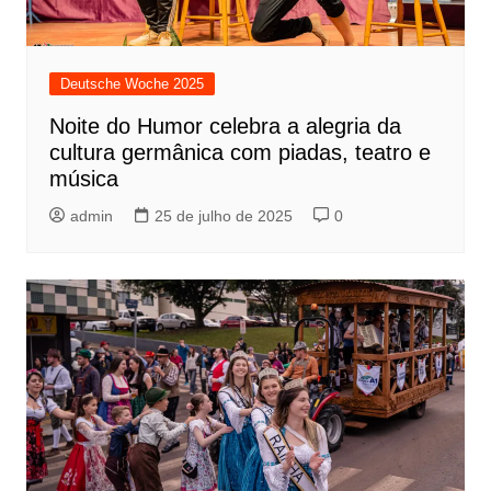
Deutsche Woche 2025
Noite do Humor celebra a alegria da
cultura germânica com piadas, teatro e
música
admin
25 de julho de 2025
0